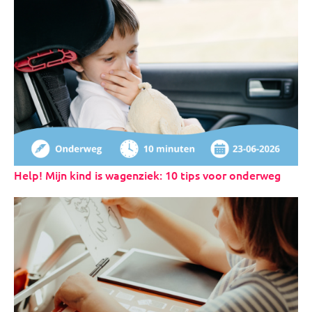
Help! Mijn kind is wagenziek: 10 tips voor onderweg