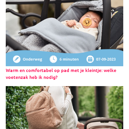
Warm en comfortabel op pad met je kleintje: welke
voetenzak heb ik nodig?