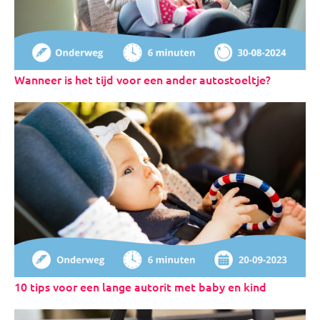
Wanneer is het tijd voor een ander autostoeltje?
10 tips voor een lange autorit met baby en kind