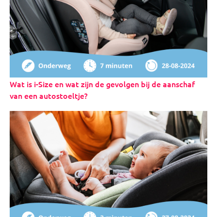
Wat is i-Size en wat zijn de gevolgen bij de aanschaf
van een autostoeltje?