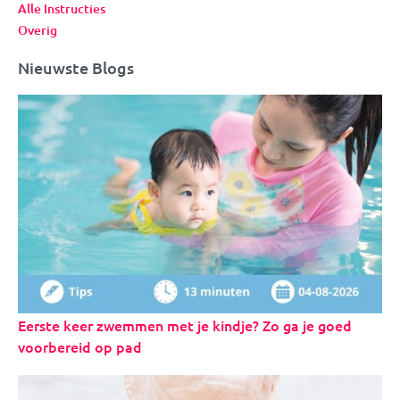
Alle Instructies
Overig
Nieuwste Blogs
Eerste keer zwemmen met je kindje? Zo ga je goed
voorbereid op pad