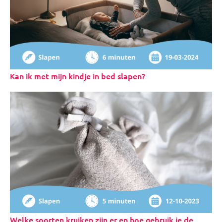
Kan ik met mijn kindje in bed slapen?
Welke soorten kruiken zijn er en hoe gebruik je de