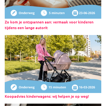
Zo kom je ontspannen aan: vermaak voor kinderen
tijdens een lange autorit
Koopadvies kinderwagens: wij helpen je op weg!