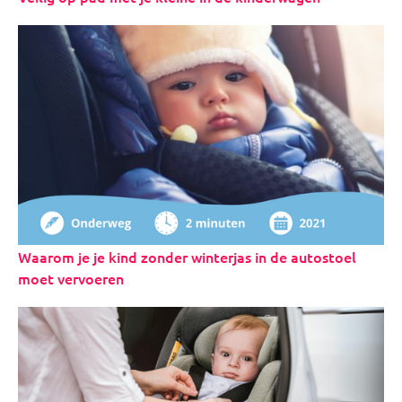
Waarom je je kind zonder winterjas in de autostoel
moet vervoeren