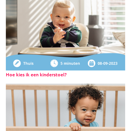
Hoe kies ik een kinderstoel?