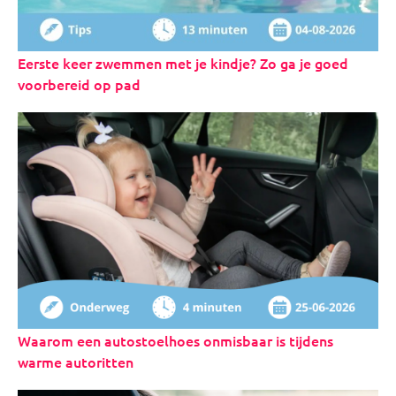
Eerste keer zwemmen met je kindje? Zo ga je goed
voorbereid op pad
Waarom een autostoelhoes onmisbaar is tijdens
warme autoritten