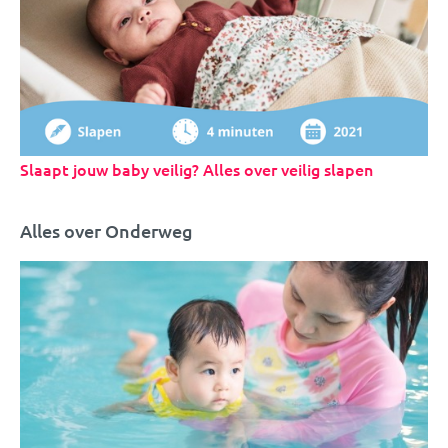
Slaapt jouw baby veilig? Alles over veilig slapen
Alles over Onderweg