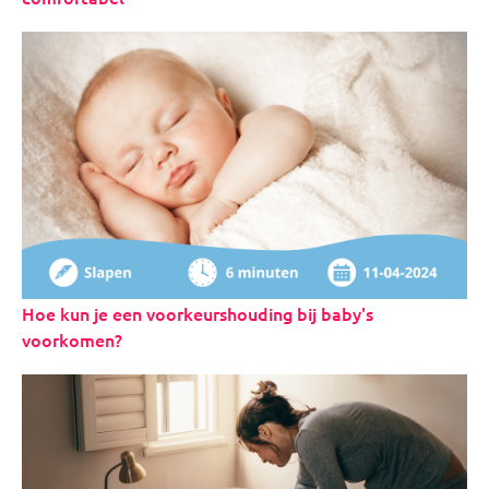
Hoe kun je een voorkeurshouding bij baby's
voorkomen?