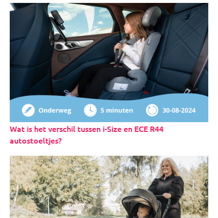
Wat is het verschil tussen i-Size en ECE R44
autostoeltjes?