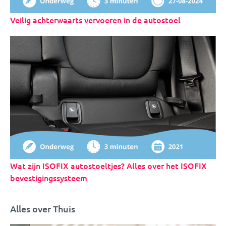
Veilig achterwaarts vervoeren in de autostoel
Wat zijn ISOFIX autostoeltjes? Alles over het ISOFIX
bevestigingssysteem
Alles over Thuis