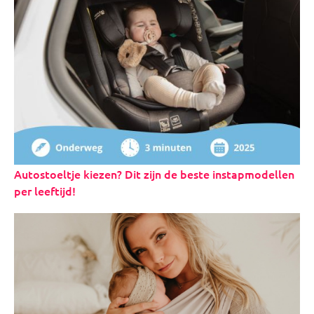
Autostoeltje kiezen? Dit zijn de beste instapmodellen
per leeftijd!