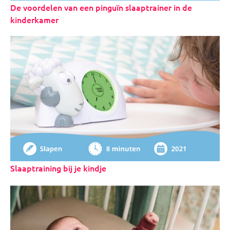
De voordelen van een pinguïn slaaptrainer in de
kinderkamer
Slaaptraining bij je kindje