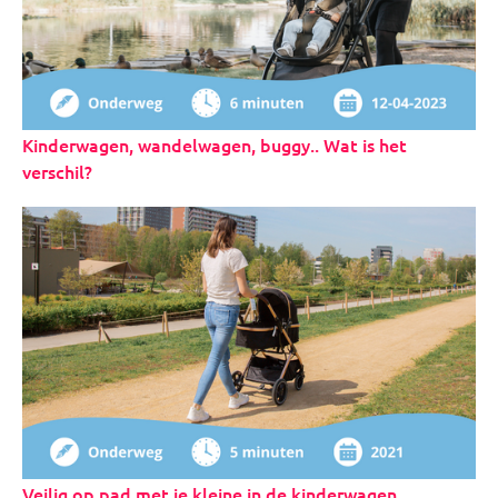
Kinderwagen, wandelwagen, buggy.. Wat is het
verschil?
Veilig op pad met je kleine in de kinderwagen