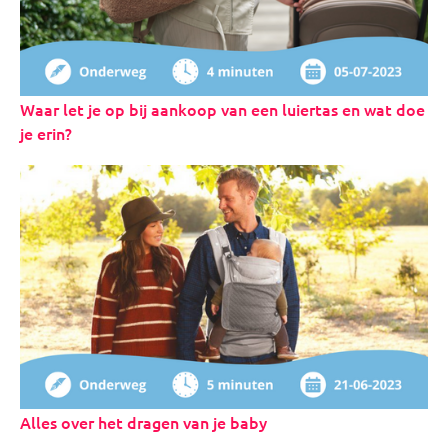
Waar let je op bij aankoop van een luiertas en wat doe
je erin?
Alles over het dragen van je baby