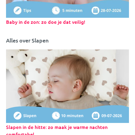
Baby in de zon: zo doe je dat veilig!
Alles over Slapen
Slapen in de hitte: zo maak je warme nachten
comfortabel