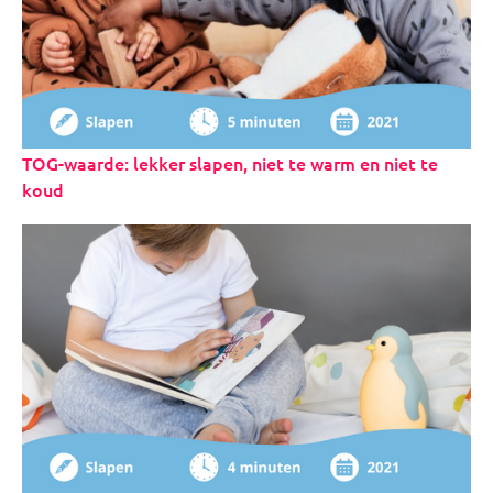
TOG-waarde: lekker slapen, niet te warm en niet te
koud