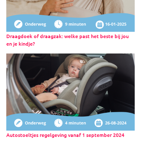
Draagdoek of draagzak: welke past het beste bij jou
en je kindje?
Autostoeltjes regelgeving vanaf 1 september 2024