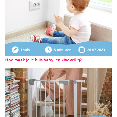
Hoe maak je je huis baby- en kindveilig?