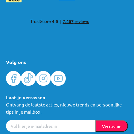
Volg ons
Laat je verrassen
Ontvang de laatste acties, nieuwe trends en persoonlijke
tips in je mailbox.
Verras me