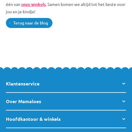
één van
onze winkels
. Samen komen we altijd tot het beste voor
jou en je kindje!
Terug naar de blog
Klantenservice
Over Mamaloes
Hoofdkantoor & winkels