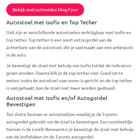
Bekijk instructievideo Ding Fynn
Autostoel met Isofix en Top Tether
Ook zijn er verschillende autostoelen verkrijgbaar met Isofix en
top tether. Top tether is een soort extra gordel aan de
achterkant van de autostoel, die je vastmaakt aan een ankerpunt
in de auto.
Je bevestigt de stoel met behulp van Isofix totdat de indicators
groen worden. Daarna klik je de top tether vast. Goed om te
weten: zodra de autostoel naar voren is gericht en de top tether
is vastgehaakt, kan de stoel niet meer worden gedraaid.
Autostoel met Isofix en/of Autogordel
Bevestigen
Ten slotte bestaan er autostoeltjes waarbij je de 3-punts
autogordel gebruikt om de stoel te bevestigen. Een voorbeeldje
hiervan is de Lorelli Benevento: je bevestigt de stoel met behulp
van de Isofixhaken én de 3-punts autogordel.