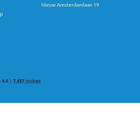
Nieuw Amsterdamlaan 19
ap