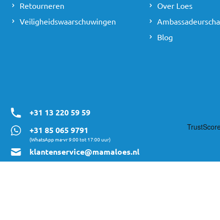
Retourneren
Over Loes
Veiligheidswaarschuwingen
Ambassadeursch
Blog
+31 13 220 59 59
+31 85 065 9791
(WhatsApp ma-vr 9:00 tot 17:00 uur)
klantenservice@mamaloes.nl