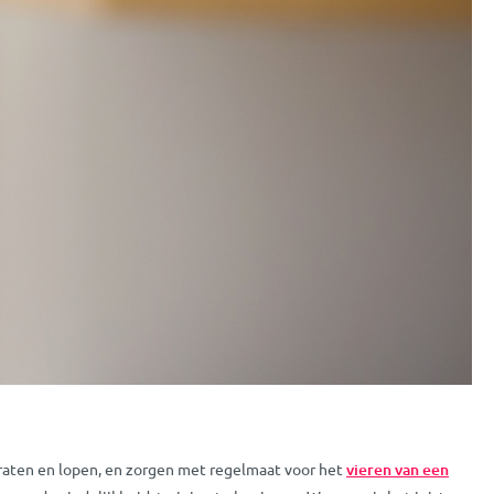
n praten en lopen, en zorgen met regelmaat voor het
vieren van een