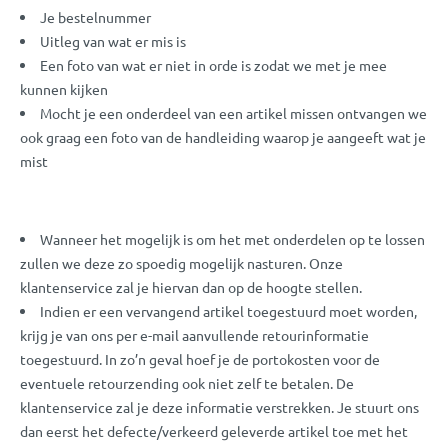
Je bestelnummer
Uitleg van wat er mis is
Een foto van wat er niet in orde is zodat we met je mee
kunnen kijken
Mocht je een onderdeel van een artikel missen ontvangen we
ook graag een foto van de handleiding waarop je aangeeft wat je
mist
Wanneer het mogelijk is om het met onderdelen op te lossen
zullen we deze zo spoedig mogelijk nasturen. Onze
klantenservice zal je hiervan dan op de hoogte stellen.
Indien er een vervangend artikel toegestuurd moet worden,
krijg je van ons per e-mail aanvullende retourinformatie
toegestuurd. In zo’n geval hoef je de portokosten voor de
eventuele retourzending ook niet zelf te betalen. De
klantenservice zal je deze informatie verstrekken. Je stuurt ons
dan eerst het defecte/verkeerd geleverde artikel toe met het