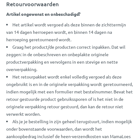
Retourvoorwaarden
Artikel ongewenst en onbeschadigd?
Het artikel wordt vergoed als deze binnen de zichttermijn
van 14 dagen herroepen wordt, en binnen 14 dagen na
herroeping geretourneerd wordt.
Graag het product/de producten correct inpakken. Dat wil
zeggen: in de onbeschreven en onbeplakte originele
productverpakking en vervolgens in een stevige en nette
oververpakking.
Het retourpakket wordt enkel volledig vergoed als deze
ongebruikt is en in de originele verpakking wordt geretourneerd,
indien mogelijk met een formulier met bestelnummer. Bevat het
retour gestuurde product gebruikssporen of is het niet in de
originele verpakking retour gestuurd, dan kan de retour niet
verwerkt worden.
Als je je bestelling in zijn geheel terugstuurt, indien mogelijk
onder bovenstaande voorwaarden, dan wordt het
aankoopbedrag inclusief de heen-verzendkosten van MamaLoes