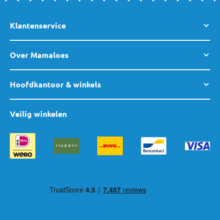
Klantenservice
Over Mamaloes
Hoofdkantoor & winkels
Veilig winkelen