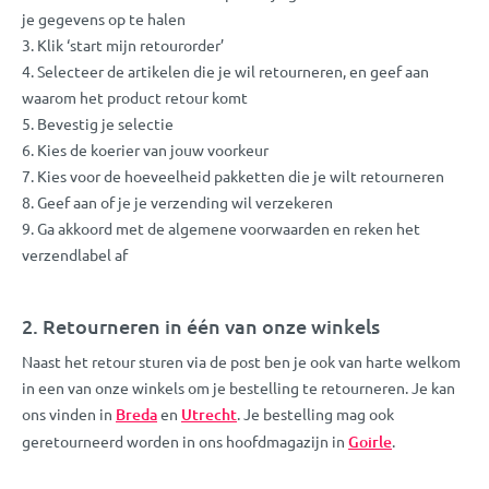
je gegevens op te halen
Klik ‘start mijn retourorder’
Selecteer de artikelen die je wil retourneren, en geef aan
waarom het product retour komt
Bevestig je selectie
Kies de koerier van jouw voorkeur
Kies voor de hoeveelheid pakketten die je wilt retourneren
Geef aan of je je verzending wil verzekeren
Ga akkoord met de algemene voorwaarden en reken het
verzendlabel af
2. Retourneren in één van onze winkels
Naast het retour sturen via de post ben je ook van harte welkom
in een van onze winkels om je bestelling te retourneren. Je kan
ons vinden in
Breda
en
Utrecht
. Je bestelling mag ook
geretourneerd worden in ons hoofdmagazijn in
Goirle
.