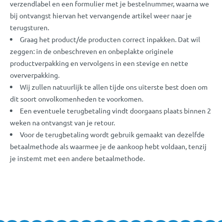
verzendlabel en een formulier met je bestelnummer, waarna we
bij ontvangst hiervan het vervangende artikel weer naar je
terugsturen.
Graag het product/de producten correct inpakken. Dat wil
zeggen: in de onbeschreven en onbeplakte originele
productverpakking en vervolgens in een stevige en nette
oververpakking.
Wij zullen natuurlijk te allen tijde ons uiterste best doen om
dit soort onvolkomenheden te voorkomen.
Een eventuele terugbetaling vindt doorgaans plaats binnen 2
weken na ontvangst van je retour.
Voor de terugbetaling wordt gebruik gemaakt van dezelfde
betaalmethode als waarmee je de aankoop hebt voldaan, tenzij
je instemt met een andere betaalmethode.