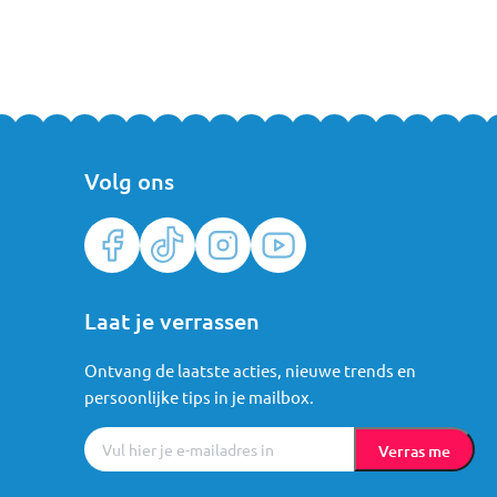
Volg ons
Laat je verrassen
Ontvang de laatste acties, nieuwe trends en
persoonlijke tips in je mailbox.
Verras me