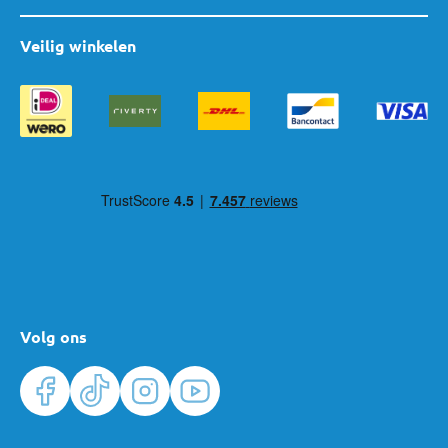
Veilig winkelen
Volg ons