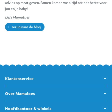
advies op maat geven. Samen komen we altijd tot het beste voor
jou en je baby!
Liefs MamaLoes
Terug naar de blog
Klantenservice
Over Mamaloes
Hoofdkantoor & winkels