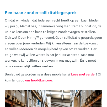
Een baan zonder sollicitatiegesprek
Omdat wij vinden dat iedereen recht heeft op een baan bieden
wij jou bij MamaLoes, in samenwerking met Start Foundation, de
unieke kans om een baan te krijgen zonder vragen te stellen.
Ook wel Open Hiring™ genoemd. Geen sollicitatie gesprek, geen
vragen over jouw verleden. Wij kijken alleen naar de toekomst
en willen iedereen de mogelijkheid geven om te werken. Het
enige wat wij willen weten is dat je 4 uur achter elkaar kunt
werken, je kunt tillen en sjouwen in ons magazijn. Én je moet
onvoorwaardelijk willen werken.
Benieuwd geworden naar deze mooie kans?
Lees snel verder
! Of
kom langs op
ons hoofdkantoor
.