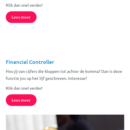
Klik dan snel verder!
Lees meer
Financial Controller
Hou jij van cijfers die kloppen tot achter de komma? Dan is deze
functie jou op het lijf geschreven. Interesse?
Klik dan snel verder!
Lees meer