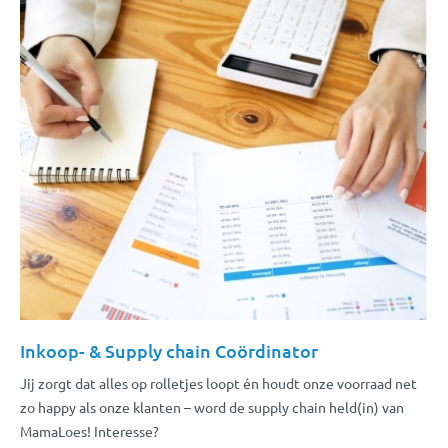
Inkoop- & Supply chain Coördinator
Jij zorgt dat alles op rolletjes loopt én houdt onze voorraad net
zo happy als onze klanten – word de supply chain held(in) van
MamaLoes! Interesse?