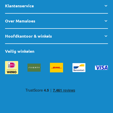
Klantenservice
Over Mamaloes
Hoofdkantoor & winkels
Veilig winkelen