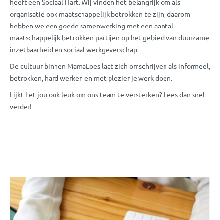
heeft een Sociaal Hart. Wij vinden het belangrijk om als
organisatie ook maatschappelijk betrokken te zijn, daarom
hebben we een goede samenwerking met een aantal
maatschappelijk betrokken partijen op het gebied van duurzame
inzetbaarheid en sociaal werkgeverschap.
De cultuur binnen MamaLoes laat zich omschrijven als informeel,
betrokken, hard werken en met plezier je werk doen.
Lijkt het jou ook leuk om ons team te versterken? Lees dan snel
verder!