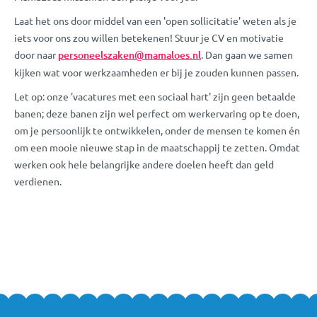
Laat het ons door middel van een 'open sollicitatie' weten als je
iets voor ons zou willen betekenen! Stuur je CV en motivatie
door naar
personeelszaken@mamaloes.nl
. Dan gaan we samen
kijken wat voor werkzaamheden er bij je zouden kunnen passen.
Let op: onze 'vacatures met een sociaal hart' zijn geen betaalde
banen; deze banen zijn wel perfect om werkervaring op te doen,
om je persoonlijk te ontwikkelen, onder de mensen te komen én
om een mooie nieuwe stap in de maatschappij te zetten. Omdat
werken ook hele belangrijke andere doelen heeft dan geld
verdienen.