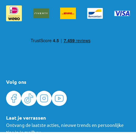
Volg ons
Laat je verrassen
Ontvang de laatste acties, nieuwe trends en persoonlijke
tips in je mailbox.