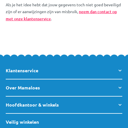
Als je het idee hebt dat jouw gegevens toch niet goed beveiligd
zijn of er aanwijzingen zijn van misbruik,
neem dan contact op
met onze klantenservice
.
Klantenservice
Over Mamaloes
Hoofdkantoor & winkels
Veilig winkelen