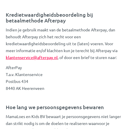
Kredietwaardigheidsbeoordeling bij
betaalmethode Afterpay
Indien je gebruik maakt van de betaalmethode Afterpay, dan
behoudt Afterpay zich het recht voor een
kredietwaardigheidsbeoordeling uit te (laten) voeren. Voor
meer informatie en/of klachten kun je terecht bij Afterpay via
klantenservice@afterpay.nl
, of door een brief te sturen naar:
AfterPay
T.a.v. Klantenservice
Postbus 434
8440 AK Heerenveen
Hoe lang we persoonsgegevens bewaren
MamaLoes en Kids BV bewaart je persoonsgegevens niet langer
dan strikt nodig is om de doelen te realiseren waarvoor je