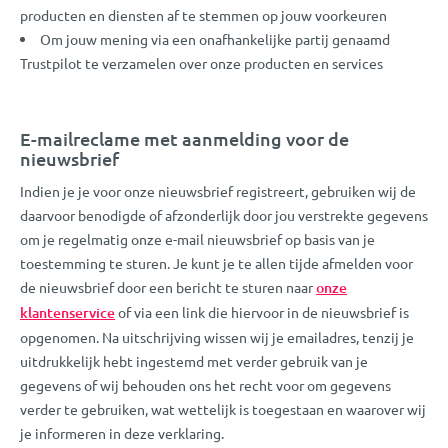
producten en diensten af te stemmen op jouw voorkeuren
Om jouw mening via een onafhankelijke partij genaamd
Trustpilot te verzamelen over onze producten en services
E-mailreclame met aanmelding voor de
nieuwsbrief
Indien je je voor onze nieuwsbrief registreert, gebruiken wij de
daarvoor benodigde of afzonderlijk door jou verstrekte gegevens
om je regelmatig onze e-mail nieuwsbrief op basis van je
toestemming te sturen. Je kunt je te allen tijde afmelden voor
de nieuwsbrief door een bericht te sturen naar
onze
klantenservice
of via een link die hiervoor in de nieuwsbrief is
opgenomen. Na uitschrijving wissen wij je emailadres, tenzij je
uitdrukkelijk hebt ingestemd met verder gebruik van je
gegevens of wij behouden ons het recht voor om gegevens
verder te gebruiken, wat wettelijk is toegestaan en waarover wij
je informeren in deze verklaring.