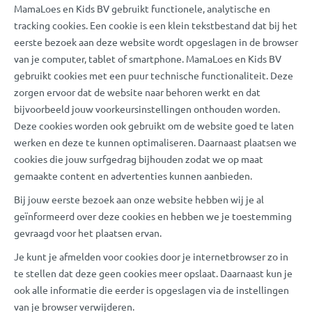
MamaLoes en Kids BV gebruikt functionele, analytische en
tracking cookies. Een cookie is een klein tekstbestand dat bij het
eerste bezoek aan deze website wordt opgeslagen in de browser
van je computer, tablet of smartphone. MamaLoes en Kids BV
gebruikt cookies met een puur technische functionaliteit. Deze
zorgen ervoor dat de website naar behoren werkt en dat
bijvoorbeeld jouw voorkeursinstellingen onthouden worden.
Deze cookies worden ook gebruikt om de website goed te laten
werken en deze te kunnen optimaliseren. Daarnaast plaatsen we
cookies die jouw surfgedrag bijhouden zodat we op maat
gemaakte content en advertenties kunnen aanbieden.
Bij jouw eerste bezoek aan onze website hebben wij je al
geïnformeerd over deze cookies en hebben we je toestemming
gevraagd voor het plaatsen ervan.
Je kunt je afmelden voor cookies door je internetbrowser zo in
te stellen dat deze geen cookies meer opslaat. Daarnaast kun je
ook alle informatie die eerder is opgeslagen via de instellingen
van je browser verwijderen.