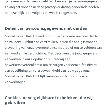
gegevens worden verzameld. Wij bewaren je persoonsgegevens
zolang dat voor de in deze privacyverklaring genoemde doelen
noodzakelijk is en volgens de wet is toegestaan.
Delen van persoonsgegevens met derden
MamaLoes en Kids BV verkoopt jouw gegevens niet aan derden
en zal deze uitsluitend verstrekken indien dit nodig is voor de
uitvoering van onze overeenkomst met jou of om te voldoen aan
een wettelijke verplichting. Met bedrijven die jouw gegevens
verwerken in onze opdracht, sluiten wij een
bewerkersovereenkomst om te zorgen voor eenzelfde niveau
van beveiliging en vertrouwelijkheid van jouw gegevens.
MamaLoes en Kids BV blijft verantwoordelijk voor deze
verwerkingen.
Cookies, of vergelijkbare technieken, die wij
gebruiken