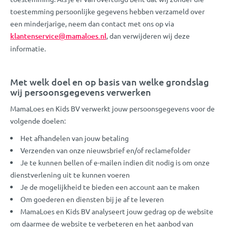
toestemming persoonlijke gegevens hebben verzameld over
een minderjarige, neem dan contact met ons op via
klantenservice@mamaloes.nl
, dan verwijderen wij deze
informatie.
Met welk doel en op basis van welke grondslag
wij persoonsgegevens verwerken
MamaLoes en Kids BV verwerkt jouw persoonsgegevens voor de
volgende doelen:
Het afhandelen van jouw betaling
Verzenden van onze nieuwsbrief en/of reclamefolder
Je te kunnen bellen of e-mailen indien dit nodig is om onze
dienstverlening uit te kunnen voeren
Je de mogelijkheid te bieden een account aan te maken
Om goederen en diensten bij je af te leveren
MamaLoes en Kids BV analyseert jouw gedrag op de website
om daarmee de website te verbeteren en het aanbod van