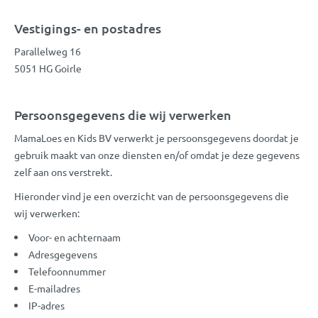
Vestigings- en postadres
Parallelweg 16
5051 HG Goirle
Persoonsgegevens die wij verwerken
MamaLoes en Kids BV verwerkt je persoonsgegevens doordat je
gebruik maakt van onze diensten en/of omdat je deze gegevens
zelf aan ons verstrekt.
Hieronder vind je een overzicht van de persoonsgegevens die
wij verwerken:
Voor- en achternaam
Adresgegevens
Telefoonnummer
E-mailadres
IP-adres