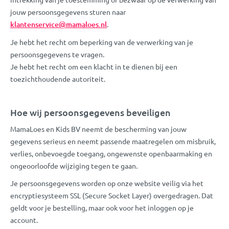
jouw persoonsgegevens sturen naar
klantenservice@mamaloes.nl
.
Je hebt het recht om beperking van de verwerking van je
persoonsgegevens te vragen.
Je hebt het recht om een klacht in te dienen bij een
toezichthoudende autoriteit.
Hoe wij persoonsgegevens beveiligen
MamaLoes en Kids BV neemt de bescherming van jouw
gegevens serieus en neemt passende maatregelen om misbruik,
verlies, onbevoegde toegang, ongewenste openbaarmaking en
ongeoorloofde wijziging tegen te gaan.
Je persoonsgegevens worden op onze website veilig via het
encryptiesysteem SSL (Secure Socket Layer) overgedragen. Dat
geldt voor je bestelling, maar ook voor het inloggen op je
account.