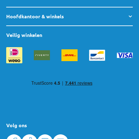
Hoofdkantoor & winkels
Veilig winkelen
Volg ons