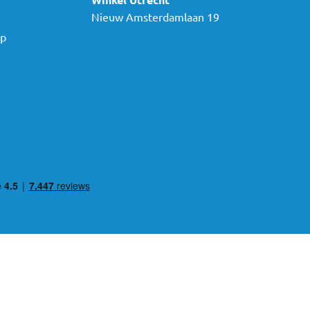
Nieuw Amsterdamlaan 19
ap