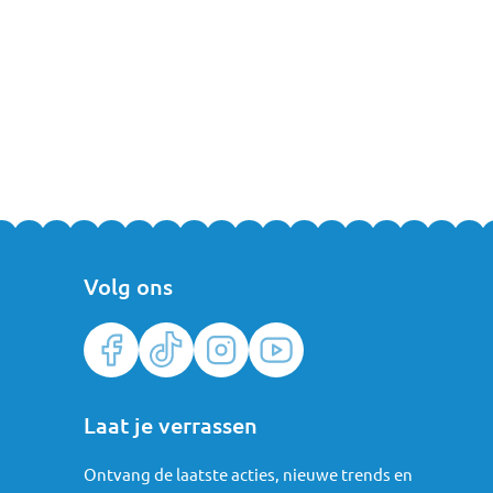
Volg ons
Laat je verrassen
Ontvang de laatste acties, nieuwe trends en