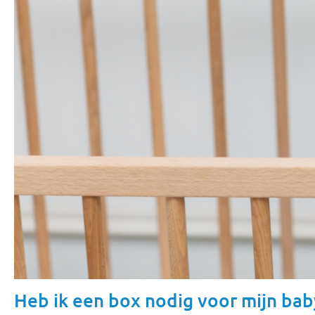
Heb ik een box nodig voor mijn bab