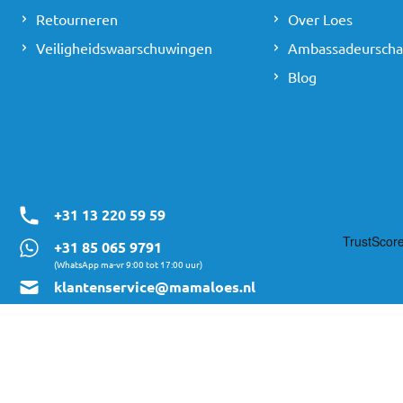
Retourneren
Over Loes
Veiligheidswaarschuwingen
Ambassadeursch
Blog
+31 13 220 59 59
+31 85 065 9791
(WhatsApp ma-vr 9:00 tot 17:00 uur)
klantenservice@mamaloes.nl