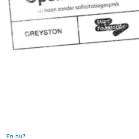
En nu?