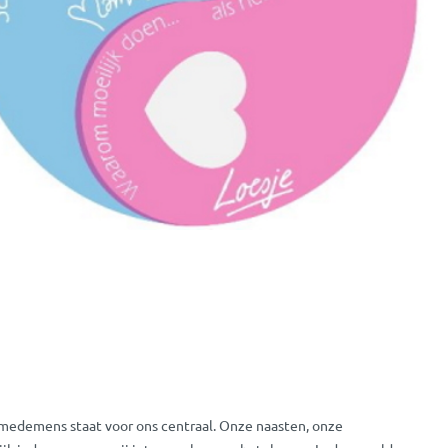
 medemens staat voor ons centraal. Onze naasten, onze