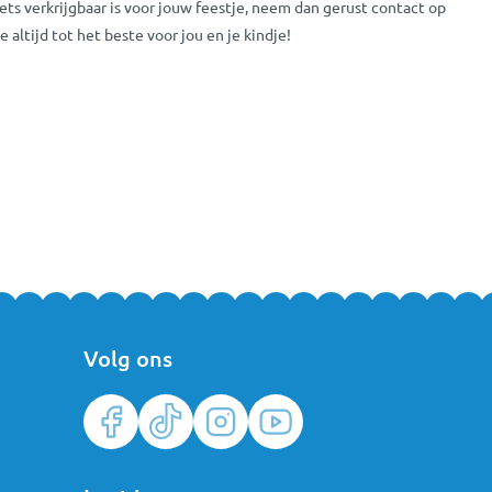
iets verkrijgbaar is voor jouw feestje, neem dan gerust contact op
tijd tot het beste voor jou en je kindje!
Volg ons