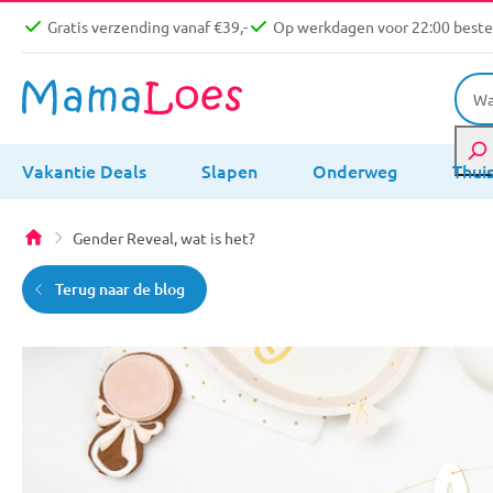
Gratis verzending vanaf €39,-
Op werkdagen voor 22:00 bestel
Vakantie Deals
Slapen
Onderweg
Thui
Gender Reveal, wat is het?
Terug naar de blog