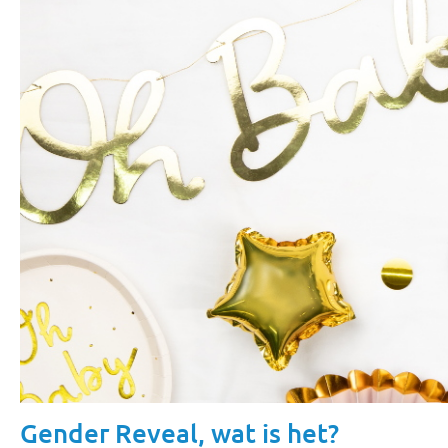
Gender Reveal, wat is het?