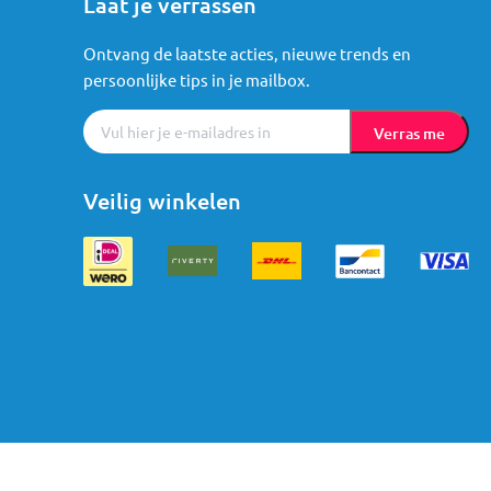
Laat je verrassen
Ontvang de laatste acties, nieuwe trends en
persoonlijke tips in je mailbox.
Verras me
Veilig winkelen