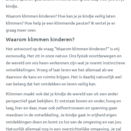
kindje.
Waarom klimmen kinderen? Hoe kan je je kindje veilig laten
klimmen? Hoe help je een klimmende peuter? Ik vertel je er
graag meer over.
Waarom klimmen kinderen?
Het antwoord op de vraag “Waarom klimmen kinderen?” is vrij
eenvoudig. Het zit in onze natuur. Ons fysiek voortbewegen en
de wereld om ons heen verkennen zijn wat je noemt instinctieve
ontwikkelingen. Vroeg of laat leren we het allemaal als we
daarvoor de kans en ruimte krijgen. Het is daarbij natuurlijk wel
van belang dat het ontdekken en leren veilig kan.
Klimmen maakt ook dat je kindje de wereld van uit een ander
perspectief gaat bekijken. Er ontstaat boven en onder, hoog en
laag, hier en daar, maar ook zelfvertrouwen en spanning gaan
meedoen in de ontwikkeling. Je kindje gaat in vrijheid eigen
ontdekkingen doen en komt zo los van de omgeving en van jou.
Natuurlijk allemaal nog in een overzichtelijke omgeving. Je zal