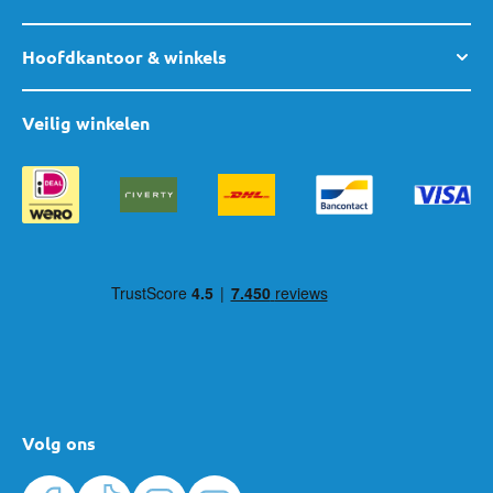
Hoofdkantoor & winkels
Veilig winkelen
Volg ons