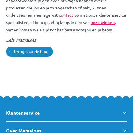
onbeantwoord zijn gebleven of vragen hebben over je
producten die jou en je zwangerschap of baby kunnen
ondersteunen, neem gerust
contact
op met onze klantenservice
specialisten, of kom gezellig langs in een van
onze winkels
.
Samen komen we altijd tot het beste voor jou en je baby!
Liefs, MamaLoes
Terug naar de blog
Klantenservice
Over Mamaloes