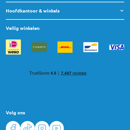
Hoofdkantoor & winkels
Veilig winkelen
Volg ons