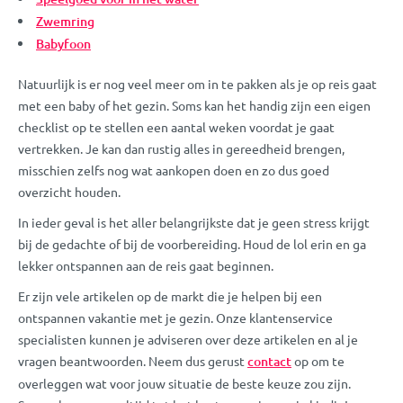
Zwemring
Babyfoon
Natuurlijk is er nog veel meer om in te pakken als je op reis gaat
met een baby of het gezin. Soms kan het handig zijn een eigen
checklist op te stellen een aantal weken voordat je gaat
vertrekken. Je kan dan rustig alles in gereedheid brengen,
misschien zelfs nog wat aankopen doen en zo dus goed
overzicht houden.
In ieder geval is het aller belangrijkste dat je geen stress krijgt
bij de gedachte of bij de voorbereiding. Houd de lol erin en ga
lekker ontspannen aan de reis gaat beginnen.
Er zijn vele artikelen op de markt die je helpen bij een
ontspannen vakantie met je gezin. Onze klantenservice
specialisten kunnen je adviseren over deze artikelen en al je
vragen beantwoorden. Neem dus gerust
contact
op om te
overleggen wat voor jouw situatie de beste keuze zou zijn.