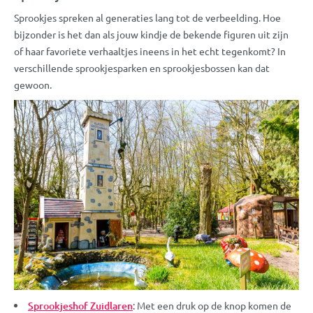
Sprookjes spreken al generaties lang tot de verbeelding. Hoe
bijzonder is het dan als jouw kindje de bekende figuren uit zijn
of haar favoriete verhaaltjes ineens in het echt tegenkomt? In
verschillende sprookjesparken en sprookjesbossen kan dat
gewoon.
Sprookjeshof Zuidlaren
: Met een druk op de knop komen de