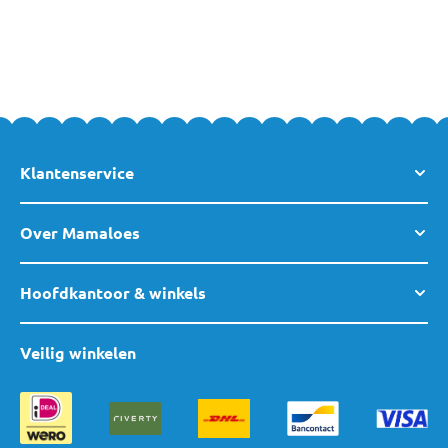
Klantenservice
Over Mamaloes
Hoofdkantoor & winkels
Veilig winkelen