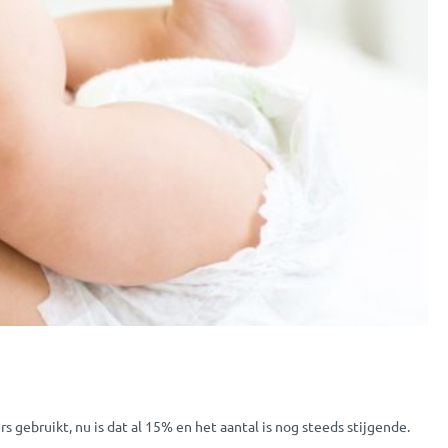
 gebruikt, nu is dat al 15% en het aantal is nog steeds stijgende.