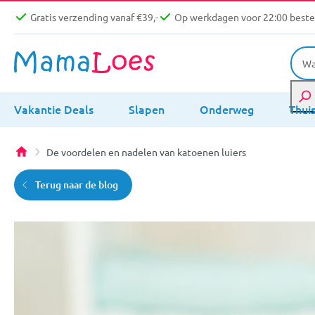
Gratis verzending vanaf €39,-
Op werkdagen voor 22:00 bestel
Vakantie Deals
Slapen
Onderweg
Thui
De voordelen en nadelen van katoenen luiers
Terug naar de blog