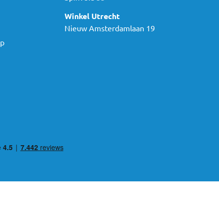
Winkel Utrecht
Nieuw Amsterdamlaan 19
ap