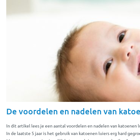
De voordelen en nadelen van katoe
In dit artikel lees je een aantal voordelen en nadelen van katoenen l
In de laatste 5 jaar is het gebruik van katoenen luiers erg hard geg