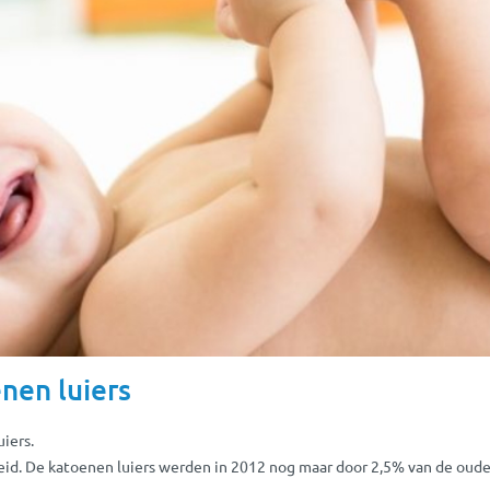
nen luiers
uiers.
roeid. De katoenen luiers werden in 2012 nog maar door 2,5% van de ouders