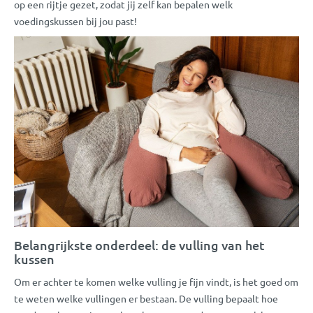
op een rijtje gezet, zodat jij zelf kan bepalen welk
voedingskussen bij jou past!
Belangrijkste onderdeel: de vulling van het
kussen
Om er achter te komen welke vulling je fijn vindt, is het goed om
te weten welke vullingen er bestaan. De vulling bepaalt hoe