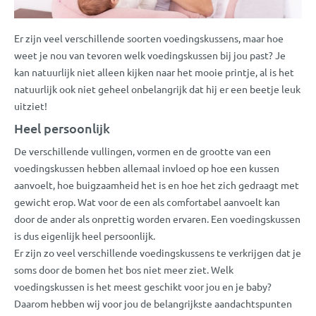
Er zijn veel verschillende soorten voedingskussens, maar hoe
weet je nou van tevoren welk voedingskussen bij jou past? Je
kan natuurlijk niet alleen kijken naar het mooie printje, al is het
natuurlijk ook niet geheel onbelangrijk dat hij er een beetje leuk
uitziet!
Heel persoonlijk
De verschillende vullingen, vormen en de grootte van een
voedingskussen hebben allemaal invloed op hoe een kussen
aanvoelt, hoe buigzaamheid het is en hoe het zich gedraagt met
gewicht erop. Wat voor de een als comfortabel aanvoelt kan
door de ander als onprettig worden ervaren. Een voedingskussen
is dus eigenlijk heel persoonlijk.
Er zijn zo veel verschillende voedingskussens te verkrijgen dat je
soms door de bomen het bos niet meer ziet. Welk
voedingskussen is het meest geschikt voor jou en je baby?
Daarom hebben wij voor jou de belangrijkste aandachtspunten