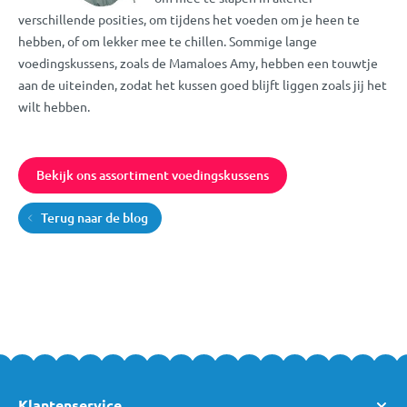
verschillende posities, om tijdens het voeden om je heen te
hebben, of om lekker mee te chillen. Sommige lange
voedingskussens, zoals de Mamaloes Amy, hebben een touwtje
aan de uiteinden, zodat het kussen goed blijft liggen zoals jij het
wilt hebben.
Bekijk ons assortiment voedingskussens
Terug naar de blog
Klantenservice