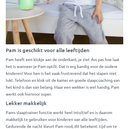
Pam is geschikt voor alle leeftijden
Pam heeft een klokje aan de onderkant, je ziet dus pas hoe laat
het is wanneer je Pam optilt. Dat is erg handig voor de oudere
kinderen! Voor hen is het vaak frustrerend dat het slapen niet
lukt. Telefoon en klok uit de kamer en goede slaapcoaching van
het kind is dan van belang. Maar een wekker is wel handig. Pam
werkt ook hiervoor super.
Lekker makkelijk
Pams slaaptrainer functie werkt heel intuïtief en is daarom
makkelijk te gebruiken voor kinderen van alle leeftijden.
Gedurende de nacht kleurt Pam rood, dit betekent: tijd om te