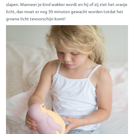
slapen. Wanneer je kind wakker wordt en hij of zij ziet het oranje
licht, dan moet er nog 30 minuten gewacht worden totdat het
groene licht tevoorschijn komt!