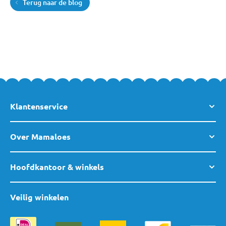
Terug naar de blog
Klantenservice
Over Mamaloes
Hoofdkantoor & winkels
Veilig winkelen