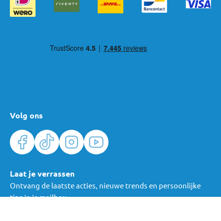
Volg ons
Laat je verrassen
Ontvang de laatste acties, nieuwe trends en persoonlijke
tips in je mailbox.