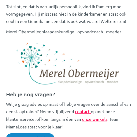
Tot slot, en dat is natuurlijk persoonlijk, vind ik Pam erg mooi
vormgegeven. Hij misstaat niet in de kinderkamer en staat ook
cool in een tienerkamer, en dat is ook wat waard! Welterusten!
Merel Obermeijer, slaapdeskundige - opvoedcoach - moeder
Heb je nog vragen?
Wil je graag advies op maat of heb je vragen over de aanschaf van
een slaaptrainer? Neem vrijblijvend
contact
op met onze
klantenservice, of kom langs in één van
onze winkels
. Team
MamaLoes staat voor je klaar!