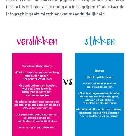
instinct is het niet altijd nodig om in te grijpen. Onderstaande
infographic geeft misschien wat meer duidelijkheid.