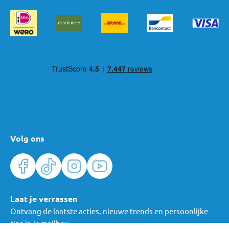
Volg ons
Laat je verrassen
Ontvang de laatste acties, nieuwe trends en persoonlijke
tips in je mailbox.