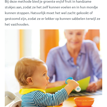
Bij deze methode bied je groente en/of fruit in handzame
stukjes aan, zodat ze het zelf kunnen voelen en in hun mondje
kunnen stoppen. Natuurlijk moet het wel zacht gekookt of
gestoomd zijn, zodat ze er lekker op kunnen sabbelen terwijl ze
het vasthouden.