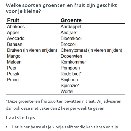
Welke soorten groenten en fruit zijn geschikt
voor je kleine?
*Deze groente- en fruitsoorten bevatten nitraat. Wij adviseren
dan ook deze niet vaker dan 2 keer per week te geven.
Laatste tips
Het is het beste als je kindje zelfstandig kan zitten en zijn