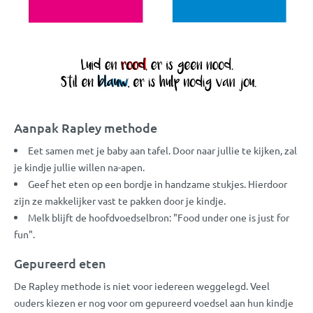
Aanpak Rapley methode
Eet samen met je baby aan tafel. Door naar jullie te kijken, zal
je kindje jullie willen na-apen.
Geef het eten op een bordje in handzame stukjes. Hierdoor
zijn ze makkelijker vast te pakken door je kindje.
Melk blijft de hoofdvoedselbron: "Food under one is just for
fun".
Gepureerd eten
De Rapley methode is niet voor iedereen weggelegd. Veel
ouders kiezen er nog voor om gepureerd voedsel aan hun kindje