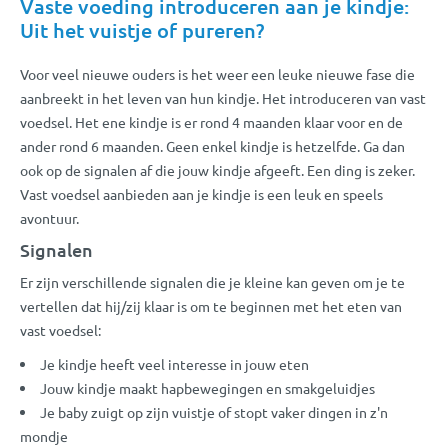
Vaste voeding introduceren aan je kindje:
Uit het vuistje of pureren?
Voor veel nieuwe ouders is het weer een leuke nieuwe fase die
aanbreekt in het leven van hun kindje. Het introduceren van vast
voedsel. Het ene kindje is er rond 4 maanden klaar voor en de
ander rond 6 maanden. Geen enkel kindje is hetzelfde. Ga dan
ook op de signalen af die jouw kindje afgeeft. Een ding is zeker.
Vast voedsel aanbieden aan je kindje is een leuk en speels
avontuur.
Signalen
Er zijn verschillende signalen die je kleine kan geven om je te
vertellen dat hij/zij klaar is om te beginnen met het eten van
vast voedsel:
Je kindje heeft veel interesse in jouw eten
Jouw kindje maakt hapbewegingen en smakgeluidjes
Je baby zuigt op zijn vuistje of stopt vaker dingen in z'n
mondje