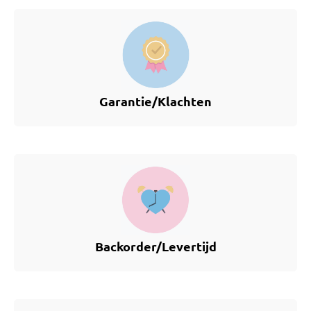
Garantie/Klachten
Backorder/Levertijd