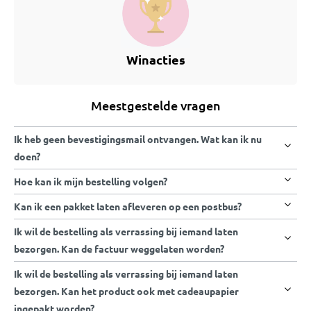
Winacties
Meestgestelde vragen
Ik heb geen bevestigingsmail ontvangen. Wat kan ik nu
doen?
Hoe kan ik mijn bestelling volgen?
Kan ik een pakket laten afleveren op een postbus?
Ik wil de bestelling als verrassing bij iemand laten
bezorgen. Kan de factuur weggelaten worden?
Ik wil de bestelling als verrassing bij iemand laten
bezorgen. Kan het product ook met cadeaupapier
ingepakt worden?