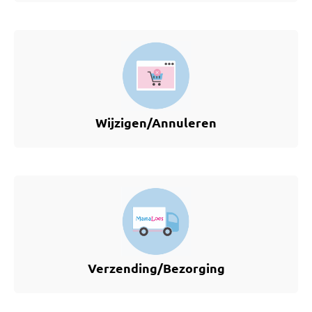
Wijzigen/Annuleren
Verzending/Bezorging