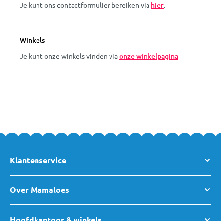
Je kunt ons contactformulier bereiken via
hier
.
Winkels
Je kunt onze winkels vinden via
onze winkelpagina
Klantenservice
Over Mamaloes
Hoofdkantoor & winkels