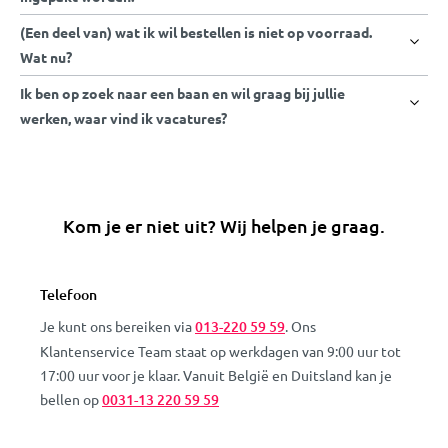
(Een deel van) wat ik wil bestellen is niet op voorraad.
Wat nu?
Ik ben op zoek naar een baan en wil graag bij jullie
werken, waar vind ik vacatures?
Kom je er niet uit? Wij helpen je graag.
Telefoon
Je kunt ons bereiken via
013-220 59 59
. Ons
Klantenservice Team staat op werkdagen van 9:00 uur tot
17:00 uur voor je klaar. Vanuit België en Duitsland kan je
bellen op
0031-13 220 59 59