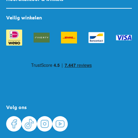
Veilig winkelen
Volg ons