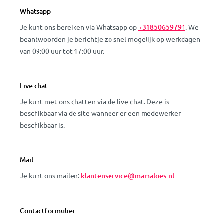
Whatsapp
Je kunt ons bereiken via Whatsapp op
+31850659791
. We
beantwoorden je berichtje zo snel mogelijk op werkdagen
van 09:00 uur tot 17:00 uur.
Live chat
Je kunt met ons chatten via de live chat. Deze is
beschikbaar via de site wanneer er een medewerker
beschikbaar is.
Mail
Je kunt ons mailen:
klantenservice@mamaloes.nl
Contactformulier