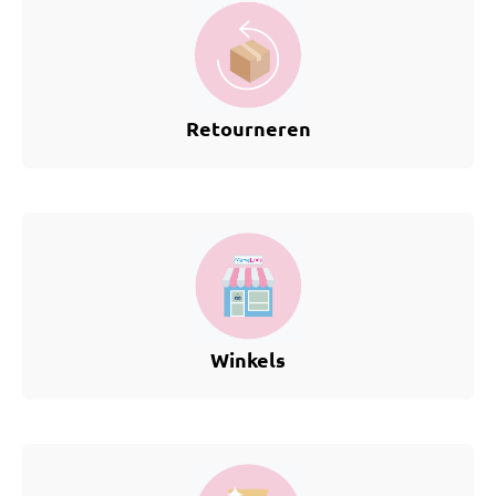
Retourneren
Winkels