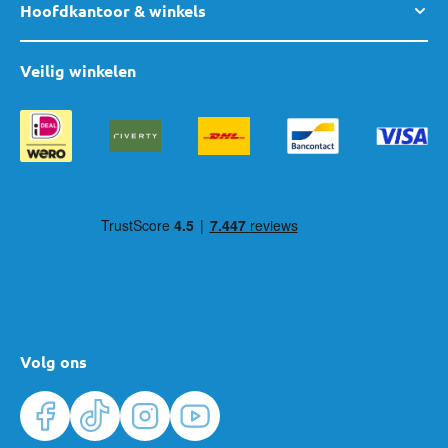
Hoofdkantoor & winkels
Veilig winkelen
Volg ons