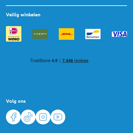
Veilig winkelen
Volg ons