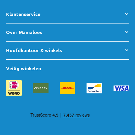
Klantenservice
Over Mamaloes
Hoofdkantoor & winkels
Veilig winkelen