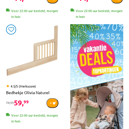
Voor 22:00 uur besteld, morgen
Voor 22:00 uur besteld, morgen
in huis
in huis
4.5/5 (Merkscore)
Bedhekje Olivia Naturel
59,
99
74,99
Voor 22:00 uur besteld, morgen
in huis