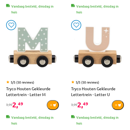
Vandaag besteld, dinsdag in
Vandaag besteld, dinsdag in
huis
huis
5/5 (50 reviews)
5/5 (50 reviews)
Tryco Houten Gekleurde
Tryco Houten Gekleurde
Lettertrein - Letter M
Lettertrein - Letter U
2,
2,
49
49
3,99
3,99
Vandaag besteld, dinsdag in
Vandaag besteld, dinsdag in
huis
huis