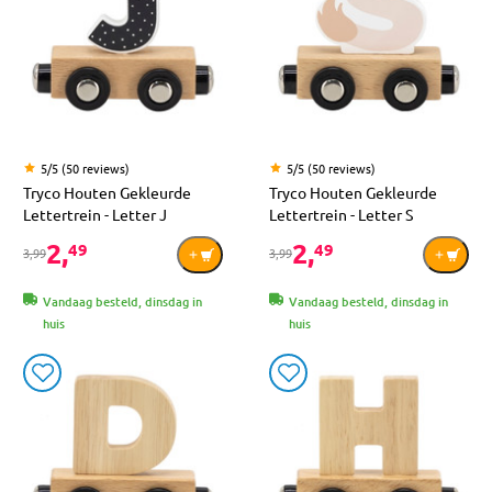
5/5 (50 reviews)
5/5 (50 reviews)
Tryco Houten Gekleurde
Tryco Houten Gekleurde
Lettertrein - Letter J
Lettertrein - Letter S
2,
2,
49
49
3,99
3,99
Vandaag besteld, dinsdag in
Vandaag besteld, dinsdag in
huis
huis