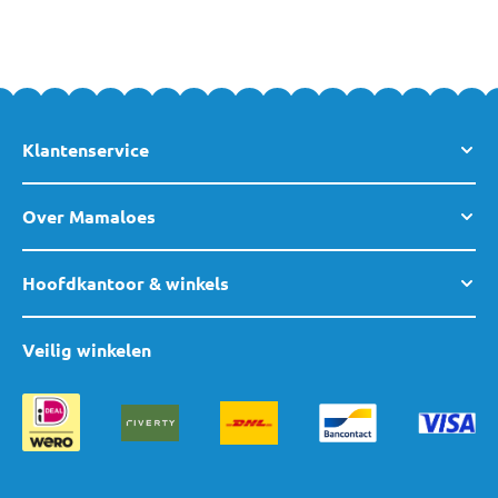
eindwagonnetje.
Klantenservice
Over Mamaloes
Hoofdkantoor & winkels
Veilig winkelen