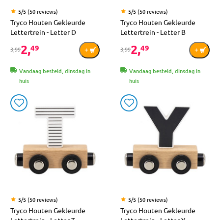
5/5 (50 reviews)
5/5 (50 reviews)
Tryco Houten Gekleurde
Tryco Houten Gekleurde
Lettertrein - Letter D
Lettertrein - Letter B
2,
2,
49
49
3,99
3,99
Vandaag besteld, dinsdag in
Vandaag besteld, dinsdag in
huis
huis
5/5 (50 reviews)
5/5 (50 reviews)
Tryco Houten Gekleurde
Tryco Houten Gekleurde
Lettertrein - Letter T
Lettertrein - Letter Y