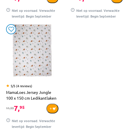
Niet op voorraad. Verwachte
Niet op voorraad. Verwachte
levertijd: Begin September
levertijd: Begin September
5/5 (4 reviews)
MamaLoes Jersey Jungle
100 x 150 cm Ledikantlaken
7,
95
11,99
Niet op voorraad. Verwachte
levertijd: Begin September