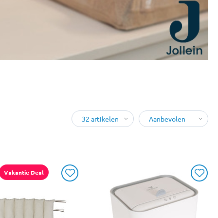
Vakantie Deal