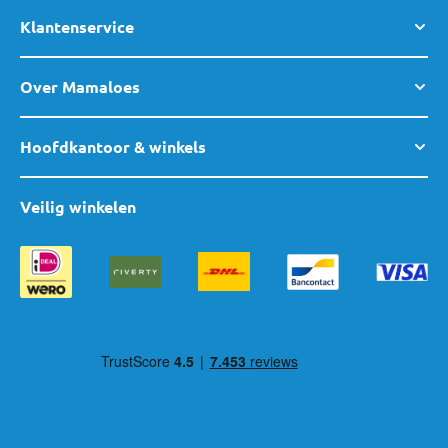
Klantenservice
Over Mamaloes
Hoofdkantoor & winkels
Veilig winkelen