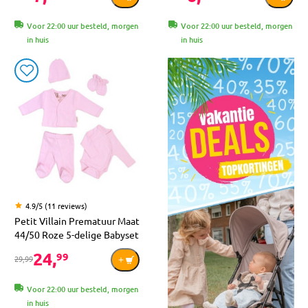
Voor 22:00 uur besteld, morgen
Voor 22:00 uur besteld, morgen
in huis
in huis
4.9/5 (11 reviews)
Petit Villain Prematuur Maat
44/50 Roze 5-delige Babyset
24,
99
29,99
Voor 22:00 uur besteld, morgen
in huis