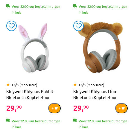
Voor 22:00 uur besteld, morgen
Voor 22:00 uur besteld, morgen
in huis
in huis
3.6/5 (Merkscore)
3.6/5 (Merkscore)
Kidywolf Kidyears Rabbit
Kidywolf Kidyears Lion
Bluetooth Koptelefoon
Bluetooth Koptelefoon
29,
29,
90
90
Voor 22:00 uur besteld, morgen
Voor 22:00 uur besteld, morgen
in huis
in huis