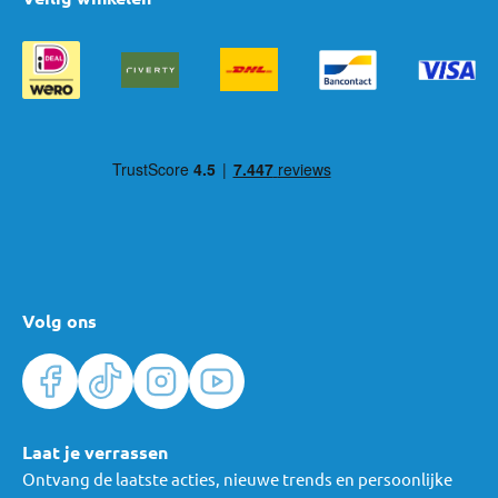
Volg ons
Laat je verrassen
Ontvang de laatste acties, nieuwe trends en persoonlijke