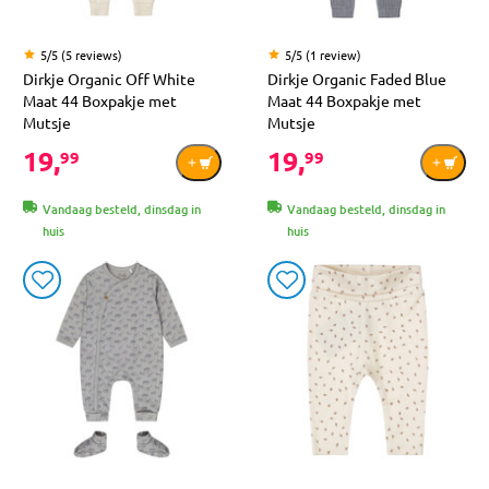
5/5 (5 reviews)
5/5 (1 review)
Dirkje Organic Off White
Dirkje Organic Faded Blue
Maat 44 Boxpakje met
Maat 44 Boxpakje met
Mutsje
Mutsje
19,
19,
99
99
Vandaag besteld, dinsdag in
Vandaag besteld, dinsdag in
huis
huis