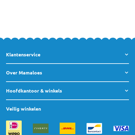
Klantenservice
Over Mamaloes
Hoofdkantoor & winkels
Veilig winkelen