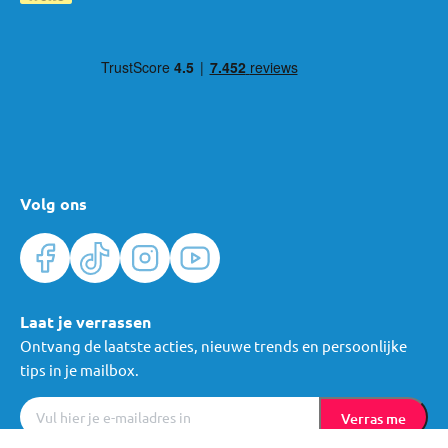
Volg ons
Laat je verrassen
Ontvang de laatste acties, nieuwe trends en persoonlijke
tips in je mailbox.
Verras me