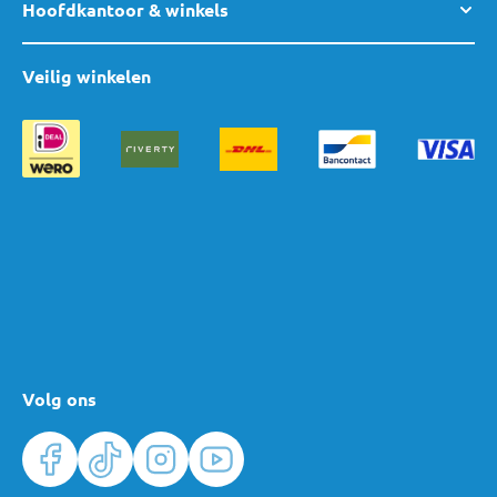
Hoofdkantoor & winkels
Veilig winkelen
Volg ons