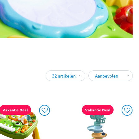
Vakantie Deal
Vakantie Deal