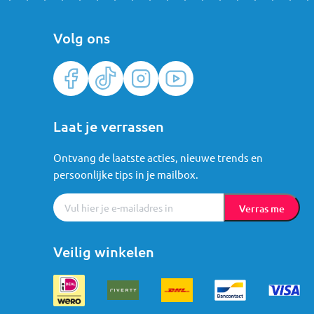
Volg ons
Laat je verrassen
Ontvang de laatste acties, nieuwe trends en
persoonlijke tips in je mailbox.
Verras me
Veilig winkelen