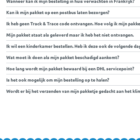
Wanneer kan ik mijn bestelling in huis verwachten in Frankrijk?
Kan ik mijn pakket op een postbus laten bezorgen?
Ik heb geen Track & Trace code ontvangen. Hoe volg ik mijn pakke
Mijn pakket staat als geleverd maar ik heb het niet ontvangen.
Ik wil een kinderkamer bestellen. Heb ik deze ook de volgende dag
Wat moet ik doen als mijn pakket beschadigd aankomt?
Hoe lang wordt mijn pakket bewaard bij een DHL servicepoint?
Is het ook mogelijk om mijn bestelling op te halen?
Wordt er bij het verzenden van mijn pakketje gedacht aan het kli