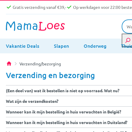
Gratis verzending vanaf €39,-
Op werkdagen voor 22:00 bestel
Vakantie Deals
Slapen
Onderweg
Thui
Verzending/bezorging
Verzending en bezorging
(Een deel van) wat ik bestellen is niet op voorraad. Wat nu?
Wat zijn de verzendkosten?
Wanneer kan ik mijn bestelling in huis verwachten in België?
Wanneer kan ik mijn bestelling in huis verwachten in Duitsland?