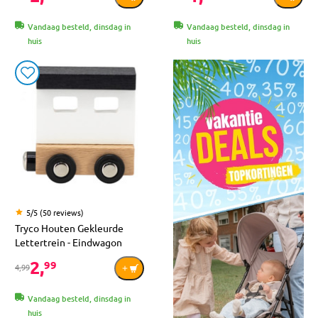
Vandaag besteld, dinsdag in
Vandaag besteld, dinsdag in
huis
huis
5/5 (50 reviews)
Tryco Houten Gekleurde
Lettertrein - Eindwagon
2,
99
4,99
Vandaag besteld, dinsdag in
huis