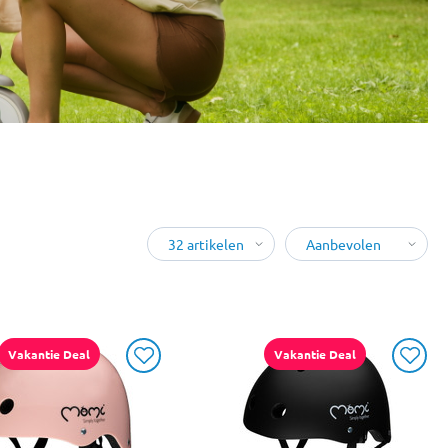
Vakantie Deal
Vakantie Deal