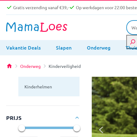
Gratis verzending vanaf €39,-
Op werkdagen voor 22:00 bestel
Vakantie Deals
Slapen
Onderweg
Thui
Onderweg
Kinderveiligheid
Kinderhelmen
PRIJS