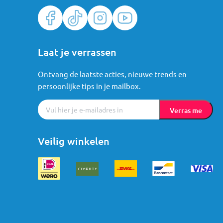
Laat je verrassen
Ontvang de laatste acties, nieuwe trends en
persoonlijke tips in je mailbox.
Verras me
Veilig winkelen