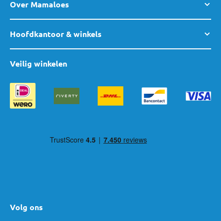
Over Mamaloes
Hoofdkantoor & winkels
Veilig winkelen
Volg ons