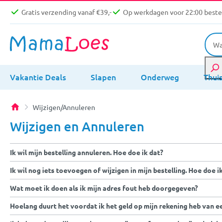
Gratis verzending vanaf €39,-
Op werkdagen voor 22:00 bestel
Vakantie Deals
Slapen
Onderweg
Thui
Wijzigen/Annuleren
Wijzigen en Annuleren
Ik wil mijn bestelling annuleren. Hoe doe ik dat?
Ik wil nog iets toevoegen of wijzigen in mijn bestelling. Hoe doe i
Wat moet ik doen als ik mijn adres fout heb doorgegeven?
Hoelang duurt het voordat ik het geld op mijn rekening heb van e