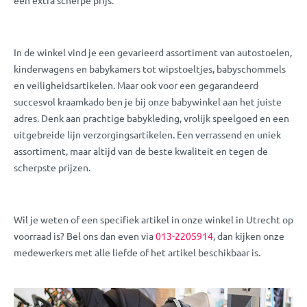
In de winkel vind je een gevarieerd assortiment van autostoelen,
kinderwagens en babykamers tot wipstoeltjes, babyschommels
en veiligheidsartikelen. Maar ook voor een gegarandeerd
succesvol kraamkado ben je bij onze babywinkel aan het juiste
adres. Denk aan prachtige babykleding, vrolijk speelgoed en een
uitgebreide lijn verzorgingsartikelen. Een verrassend en uniek
assortiment, maar altijd van de beste kwaliteit en tegen de
scherpste prijzen.
Wil je weten of een specifiek artikel in onze winkel in Utrecht op
voorraad is? Bel ons dan even via
013-2205914
, dan kijken onze
medewerkers met alle liefde of het artikel beschikbaar is.