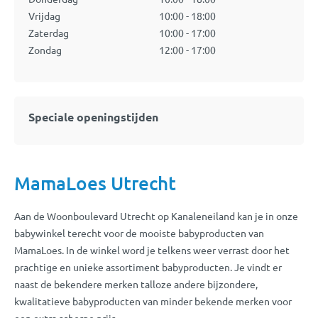
Vrijdag
10:00 - 18:00
Zaterdag
10:00 - 17:00
Zondag
12:00 - 17:00
Speciale openingstijden
MamaLoes Utrecht
Aan de Woonboulevard Utrecht op Kanaleneiland kan je in onze
babywinkel terecht voor de mooiste babyproducten van
MamaLoes. In de winkel word je telkens weer verrast door het
prachtige en unieke assortiment babyproducten. Je vindt er
naast de bekendere merken talloze andere bijzondere,
kwalitatieve babyproducten van minder bekende merken voor
een extra scherpe prijs.