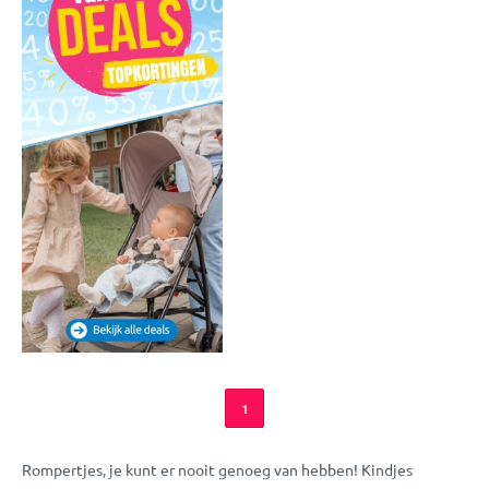
1
Rompertjes, je kunt er nooit genoeg van hebben! Kindjes