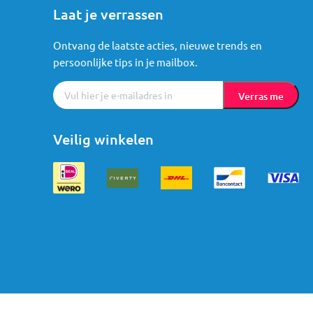
Laat je verrassen
Ontvang de laatste acties, nieuwe trends en
persoonlijke tips in je mailbox.
Verras me
Veilig winkelen