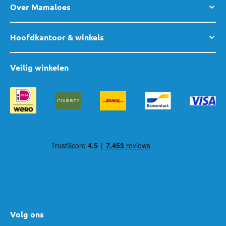
Over Mamaloes
Hoofdkantoor & winkels
Veilig winkelen
Volg ons