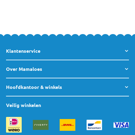
Klantenservice
Over Mamaloes
Hoofdkantoor & winkels
Veilig winkelen