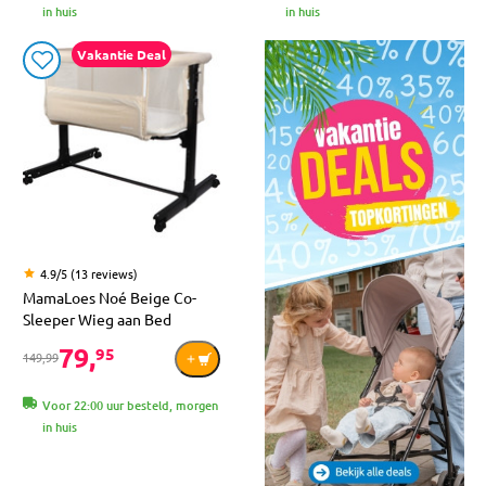
in huis
in huis
Vakantie Deal
4.9/5 (13 reviews)
MamaLoes Noé Beige Co-
Sleeper Wieg aan Bed
79,
95
149,99
Voor 22:00 uur besteld, morgen
in huis