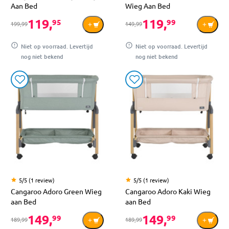
Aan Bed
Wieg Aan Bed
119,
119,
95
99
199,99
149,99
Niet op voorraad. Levertijd
Niet op voorraad. Levertijd
nog niet bekend
nog niet bekend
5/5 (1 review)
5/5 (1 review)
Cangaroo Adoro Green Wieg
Cangaroo Adoro Kaki Wieg
aan Bed
aan Bed
149,
149,
99
99
189,99
189,99