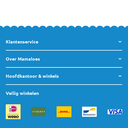
Een co-sleeper wordt ook wel een aanschuifbedje, wieg aan bed
of babybedje naast het bed genoemd. Je ziet daarnaast de
schrijfwijzen co sleeper en cosleeper. Met deze namen wordt
meestal hetzelfde type bedje bedoeld: een eigen slaapplaats
voor je baby, direct naast jouw bed.
Klantenservice
Niet ieder model past aan ieder bed. De hoogte, poten en
bevestigingsmethode moeten aansluiten op de constructie van
Over Mamaloes
je bed of boxspring. Controleer daarom altijd de
productspecificaties en volg de handleiding van het gekozen
Hoofdkantoor & winkels
model.
Waarom kiezen ouders voor een co-sleeper?
Veilig winkelen
Een co-sleeper kan praktisch zijn wanneer je je baby tijdens de
eerste maanden dicht bij je wilt laten slapen. Bij nachtelijk
voeden, troosten of terugleggen hoef je minder ver van je bed
weg. Je baby houdt ondertussen een eigen matras en