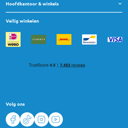
Hoofdkantoor & winkels
Veilig winkelen
Volg ons