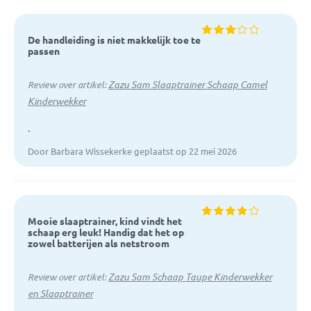
De handleiding is niet makkelijk toe te
passen
Zazu Sam Slaaptrainer Schaap Camel
Review over artikel:
Kinderwekker
.
Door Barbara Wissekerke geplaatst op 22 mei 2026
Mooie slaaptrainer, kind vindt het
schaap erg leuk! Handig dat het op
zowel batterijen als netstroom
Zazu Sam Schaap Taupe Kinderwekker
Review over artikel:
en Slaaptrainer