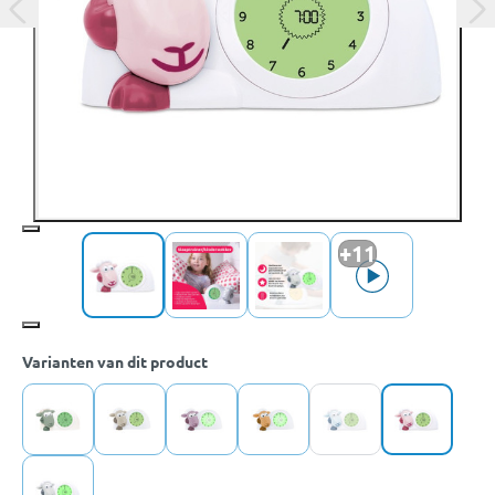
+11
Varianten van dit product