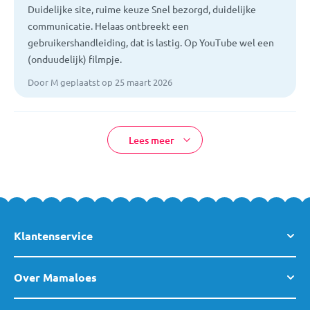
Duidelijke site, ruime keuze Snel bezorgd, duidelijke
communicatie. Helaas ontbreekt een
gebruikershandleiding, dat is lastig. Op YouTube wel een
(onduudelijk) filmpje.
Door M geplaatst op 25 maart 2026
Lees meer
Klantenservice
Over Mamaloes