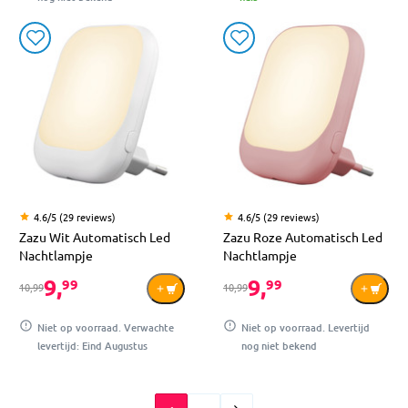
4.6/5 (29 reviews)
4.6/5 (29 reviews)
Zazu Wit Automatisch Led
Zazu Roze Automatisch Led
Nachtlampje
Nachtlampje
9,
9,
99
99
10,99
10,99
Niet op voorraad. Verwachte
Niet op voorraad. Levertijd
levertijd: Eind Augustus
nog niet bekend