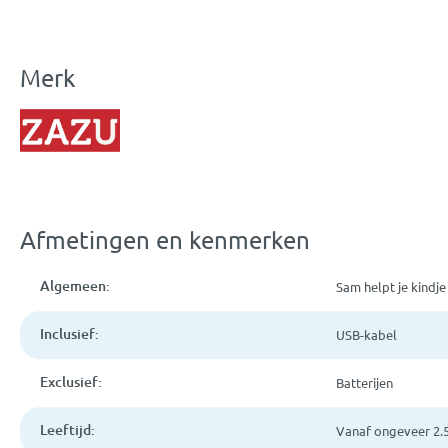
Merk
Afmetingen en kenmerken
Algemeen:
Sam helpt je kindje
Inclusief:
USB-kabel
Exclusief:
Batterijen
Leeftijd:
Vanaf ongeveer 2.5