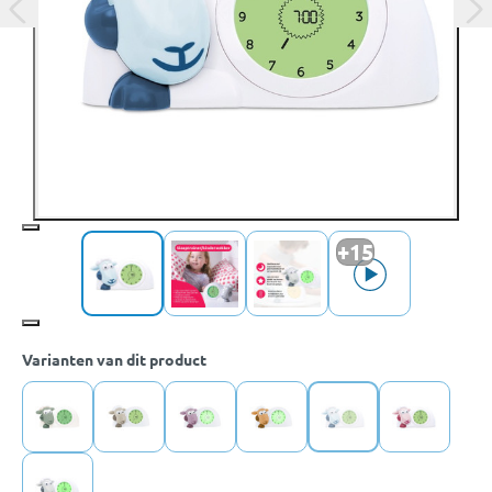
+15
Varianten van dit product