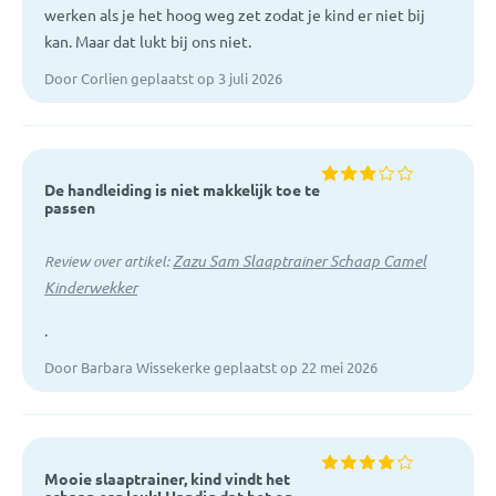
werken als je het hoog weg zet zodat je kind er niet bij
kan. Maar dat lukt bij ons niet.
Door Corlien geplaatst op 3 juli 2026
De handleiding is niet makkelijk toe te
passen
Zazu Sam Slaaptrainer Schaap Camel
Review over artikel:
Kinderwekker
.
Door Barbara Wissekerke geplaatst op 22 mei 2026
Mooie slaaptrainer, kind vindt het