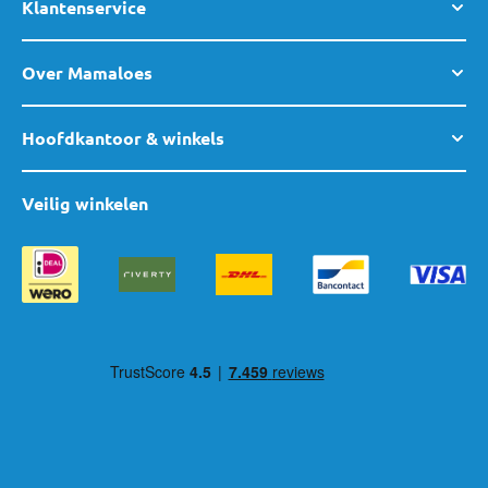
Klantenservice
Over Mamaloes
Hoofdkantoor & winkels
Veilig winkelen